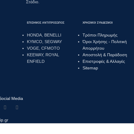
Στάδιο.
ΕΠΙΣΗΜΟΣ ΑΝΤΙΠΡΟΣΩΠΟΣ
ΧΡΗΣΙΜΟΙ ΣΥΝΔΕΣΜΟΙ
HONDA, BENELLI
Τρόποι Πληρωμής
KYMCO, SEGWAY
Όροι Χρήσης - Πολιτική
VOGE, CFMOTO
Απορρήτου
KEEWAY, ROYAL
Αποστολή & Παράδοση
ENFIELD
Επιστροφές & Αλλαγές
Sitemap
Social Media
ip.gr