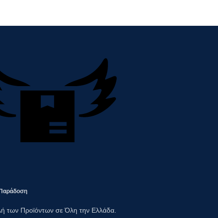
Παράδοση​
ή των Προϊόντων σε Όλη την Ελλάδα.