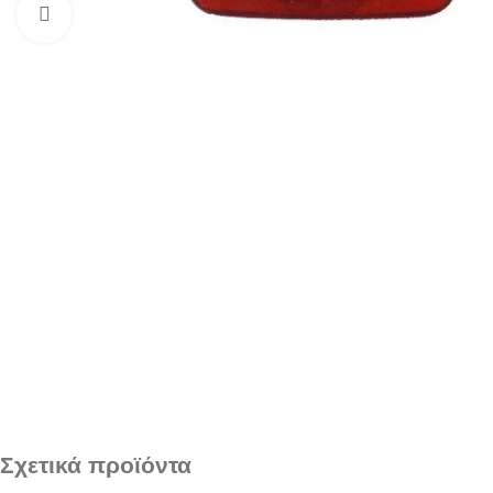
Click to enlarge
Σχετικά προϊόντα