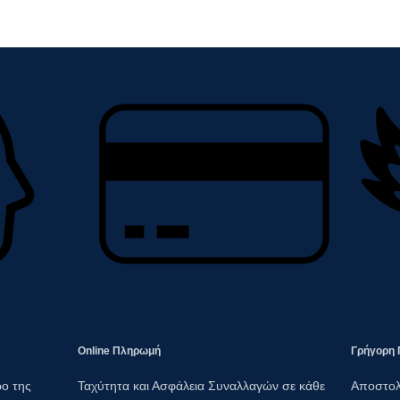
Online Πληρωμή​
Γρήγορη 
ο της
Ταχύτητα και Ασφάλεια Συναλλαγών σε κάθε
Αποστολ