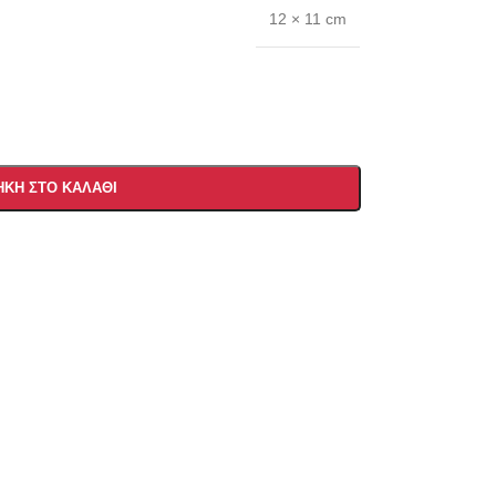
12 × 11 cm
ΚΗ ΣΤΟ ΚΑΛΆΘΙ