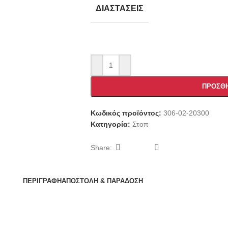
ΔΙΑΣΤΆΣΕΙΣ
ΠΡΟΣΘΉ
Κωδικός προϊόντος:
306-02-20300
Κατηγορία:
Στοπ
Share:
ΠΕΡΙΓΡΑΦΉ
ΑΠΟΣΤΟΛΗ & ΠΑΡΑΔΟΣΗ