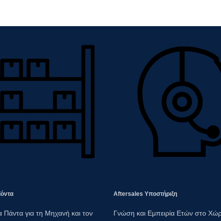
ϊόντα
Aftersales Υποστήριξη​
 Πάντα για τη Μηχανή και τον
Γνώση και Εμπειρία Ετών στο Χώρ