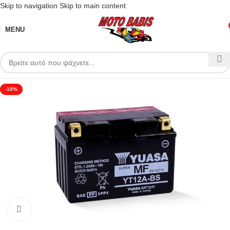
Skip to navigation
Skip to main content
MENU
-10%
Click to enlarge