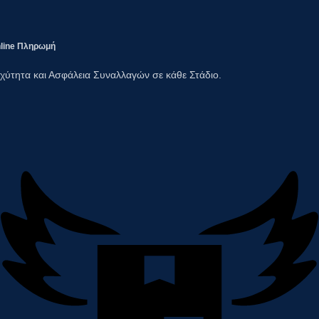
line Πληρωμή​
χύτητα και Ασφάλεια Συναλλαγών σε κάθε Στάδιο.